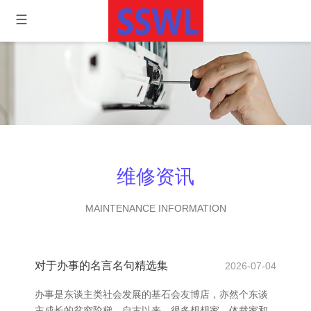
维修资讯
MAINTENANCE INFORMATION
对于办事的名言名句精选集
2026-07-04
办事是东谈主类社会发展的基石会友博店，亦然个东谈
主成长的贫穷阶梯。自古以来，很多想想家、体裁家和