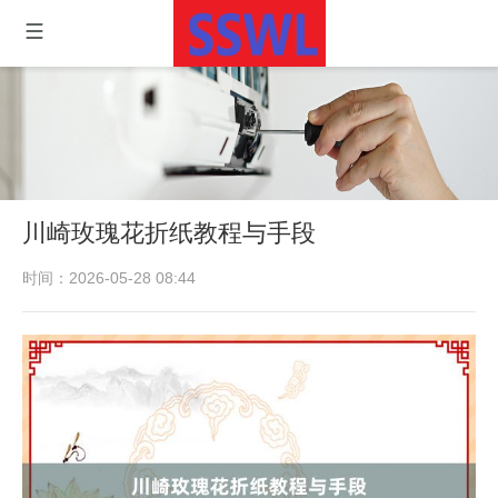
川崎玫瑰花折纸教程与手段
时间：2026-05-28 08:44