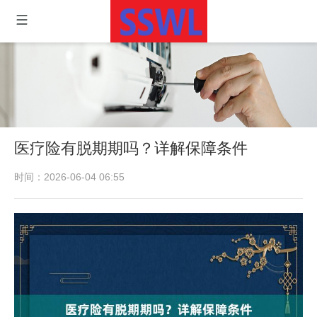
医疗险有脱期期吗？详解保障条件
时间：2026-06-04 06:55