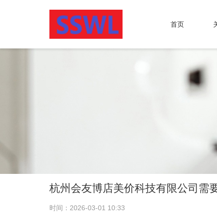
首页
杭州会友博店美价科技有限公司需
时间：2026-03-01 10:33