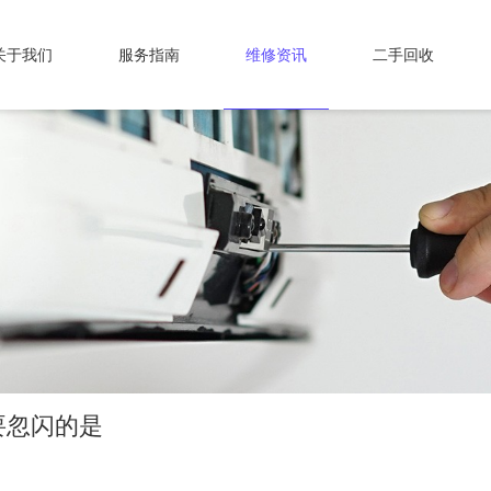
关于我们
服务指南
维修资讯
二手回收
要忽闪的是